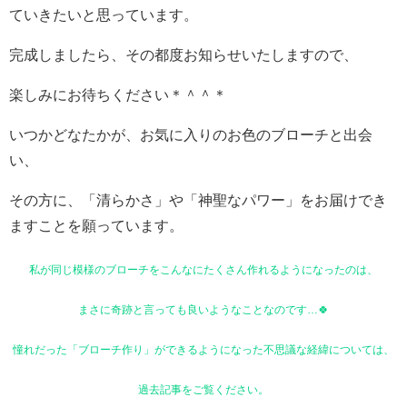
ていきたいと思っています。
完成しましたら、その都度お知らせいたしますので、
楽しみにお待ちください＊＾＾＊
いつかどなたかが、お気に入りのお色のブローチと出会
い、
その方に、「清らかさ」や「神聖なパワー」をお届けでき
ますことを願っています。
私が同じ模様のブローチをこんなにたくさん作れるようになったのは、
まさに奇跡と言っても良いようなことなのです…🍀
憧れだった「ブローチ作り」ができるようになった不思議な経緯については、
過去記事をご覧ください。