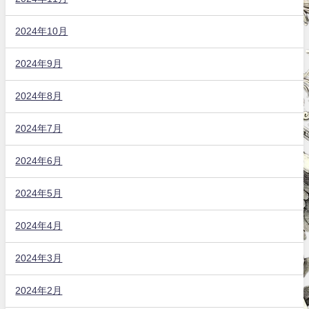
2024年10月
2024年9月
2024年8月
2024年7月
2024年6月
2024年5月
2024年4月
2024年3月
2024年2月