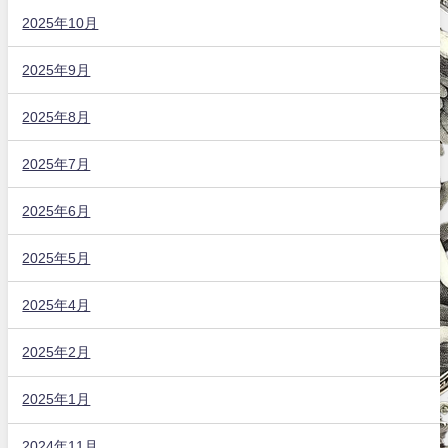
2025年10月
2025年9月
2025年8月
2025年7月
2025年6月
2025年5月
2025年4月
2025年2月
2025年1月
2024年11月