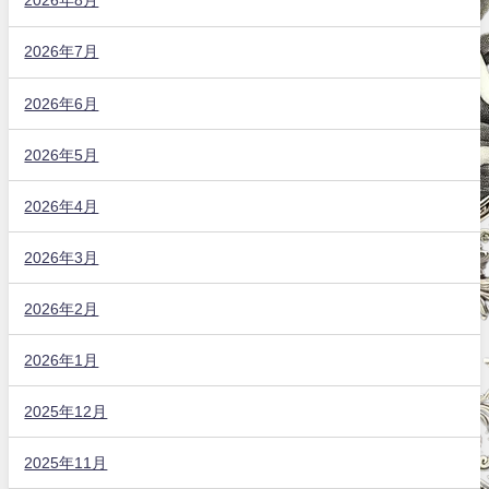
2026年8月
2026年7月
2026年6月
2026年5月
2026年4月
2026年3月
2026年2月
2026年1月
2025年12月
2025年11月