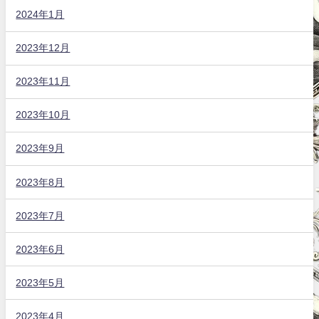
2024年1月
2023年12月
2023年11月
2023年10月
2023年9月
2023年8月
2023年7月
2023年6月
2023年5月
2023年4月