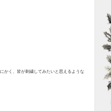
とにかく、皆が刺繍してみたいと思えるような