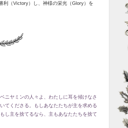
（Victory）し、神様の栄光（Glory）を
とベニヤミンの人々よ、わたしに耳を傾けなさ
にいてくださる。もしあなたたちが主を求める
、もし主を捨てるなら、主もあなたたちを捨て