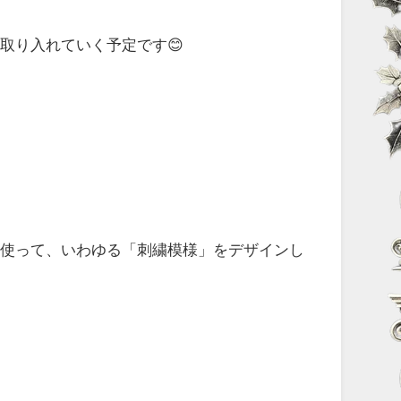
。
取り入れていく予定です😊
を使って、いわゆる「刺繍模様」をデザインし