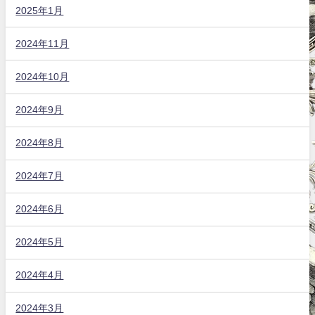
2025年1月
2024年11月
2024年10月
2024年9月
2024年8月
2024年7月
2024年6月
2024年5月
2024年4月
2024年3月