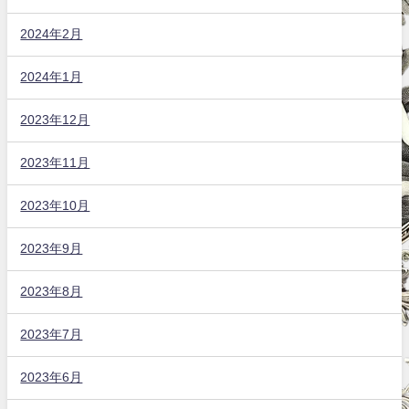
2024年2月
2024年1月
2023年12月
2023年11月
2023年10月
2023年9月
2023年8月
2023年7月
2023年6月