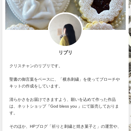
リブリ
クリスチャンのリブリです。
聖書の御言葉をベースに、「横糸刺繍」を使ってブローチや
キットの作成をしています。
清らかさをお届けできますよう、願いを込めて作った作品
は、ネットショップ『God bless you 』にて販売しておりま
す。
そのほか、HPブログ「祈りと刺繍と焼き菓子と」の運営や、