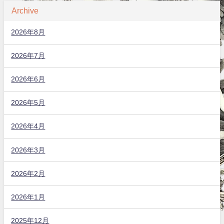
Archive
2026年8月
2026年7月
2026年6月
2026年5月
2026年4月
2026年3月
2026年2月
2026年1月
2025年12月