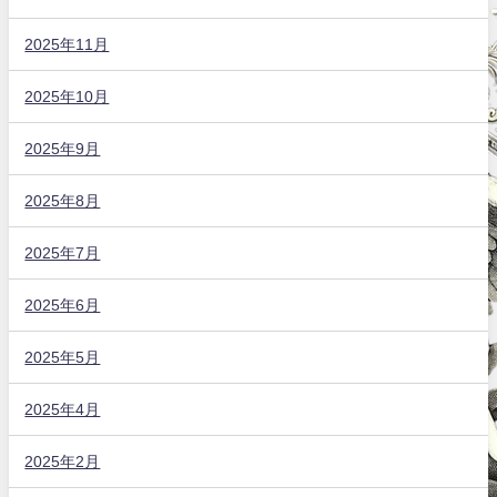
2025年11月
2025年10月
2025年9月
2025年8月
2025年7月
2025年6月
2025年5月
2025年4月
2025年2月