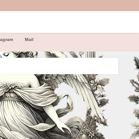
tagram
Mail