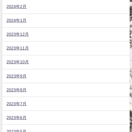
2024年2月
2024年1月
2023年12月
2023年11月
2023年10月
2023年9月
2023年8月
2023年7月
2023年6月
2023年5月