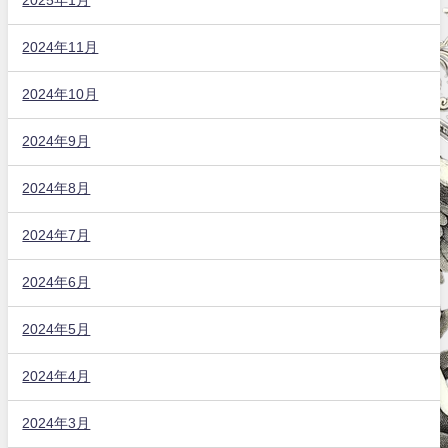
2025年1月
2024年11月
2024年10月
2024年9月
2024年8月
2024年7月
2024年6月
2024年5月
2024年4月
2024年3月