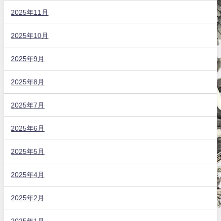
2025年11月
2025年10月
2025年9月
2025年8月
2025年7月
2025年6月
2025年5月
2025年4月
2025年2月