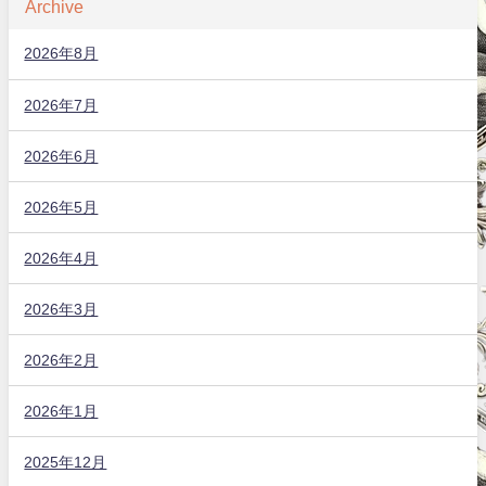
Archive
2026年8月
2026年7月
2026年6月
2026年5月
2026年4月
2026年3月
2026年2月
2026年1月
2025年12月