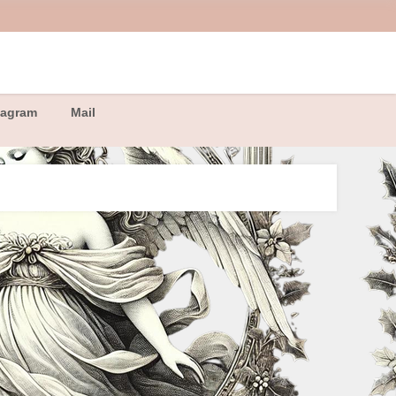
tagram
Mail