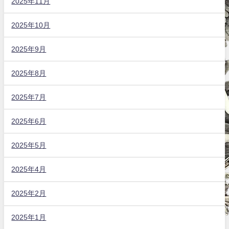
2025年11月
2025年10月
2025年9月
2025年8月
2025年7月
2025年6月
2025年5月
2025年4月
2025年2月
2025年1月