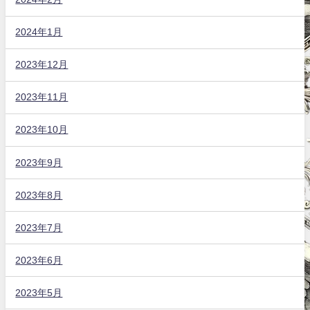
2024年1月
2023年12月
2023年11月
2023年10月
2023年9月
2023年8月
2023年7月
2023年6月
2023年5月