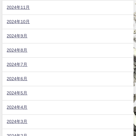
2024年11月
2024年10月
2024年9月
2024年8月
2024年7月
2024年6月
2024年5月
2024年4月
2024年3月
2024年2月