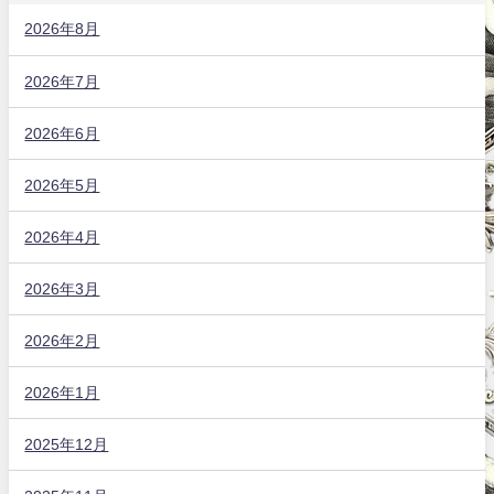
2026年8月
2026年7月
2026年6月
2026年5月
2026年4月
2026年3月
2026年2月
2026年1月
2025年12月