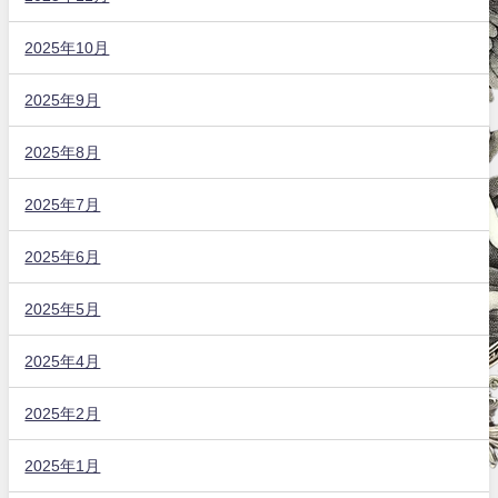
2025年10月
2025年9月
2025年8月
2025年7月
2025年6月
2025年5月
2025年4月
2025年2月
2025年1月