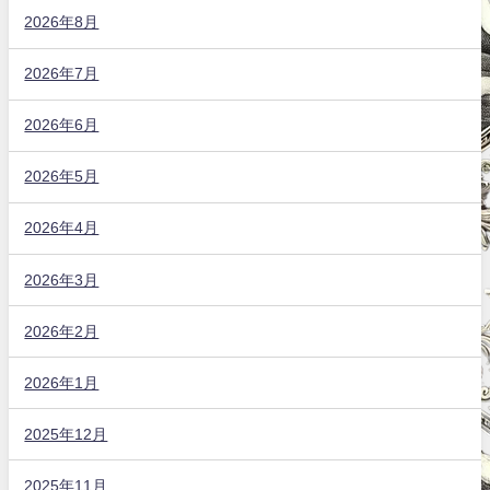
2026年8月
2026年7月
2026年6月
2026年5月
2026年4月
2026年3月
2026年2月
2026年1月
2025年12月
2025年11月