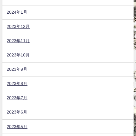
2024年1月
2023年12月
2023年11月
2023年10月
2023年9月
2023年8月
2023年7月
2023年6月
2023年5月