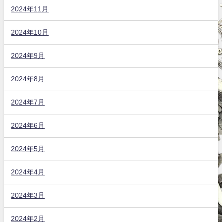
2024年11月
2024年10月
2024年9月
2024年8月
2024年7月
2024年6月
2024年5月
2024年4月
2024年3月
2024年2月