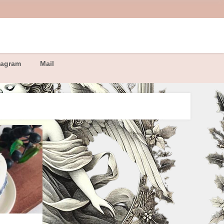
tagram
Mail