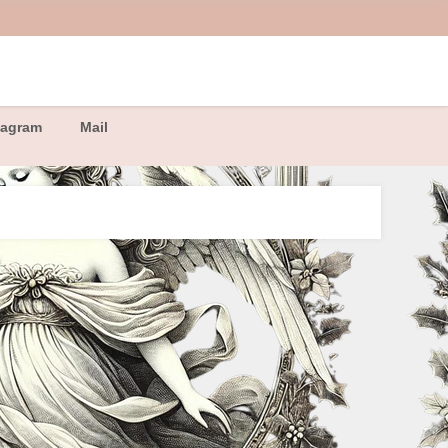
tagram
Mail