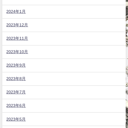
2024年1月
2023年12月
2023年11月
2023年10月
2023年9月
2023年8月
2023年7月
2023年6月
2023年5月