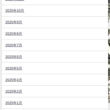
2025年10月
2025年9月
2025年8月
2025年7月
2025年6月
2025年5月
2025年4月
2025年2月
2025年1月