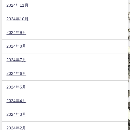
2024年11月
2024年10月
2024年9月
2024年8月
2024年7月
2024年6月
2024年5月
2024年4月
2024年3月
2024年2月