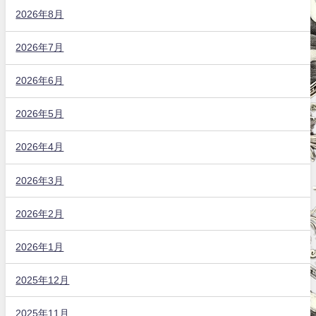
2026年8月
2026年7月
2026年6月
2026年5月
2026年4月
2026年3月
2026年2月
2026年1月
2025年12月
2025年11月