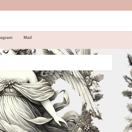
tagram
Mail