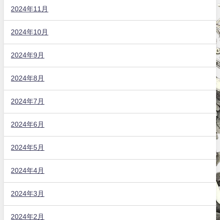
2024年11月
2024年10月
2024年9月
2024年8月
2024年7月
2024年6月
2024年5月
2024年4月
2024年3月
2024年2月