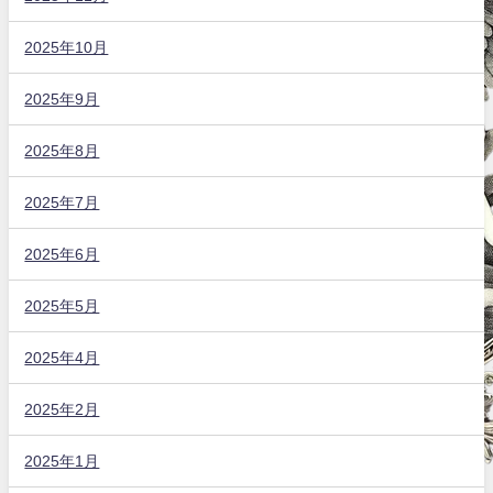
2025年10月
2025年9月
2025年8月
2025年7月
2025年6月
2025年5月
2025年4月
2025年2月
2025年1月