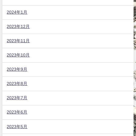
2024年1月
2023年12月
2023年11月
2023年10月
2023年9月
2023年8月
2023年7月
2023年6月
2023年5月