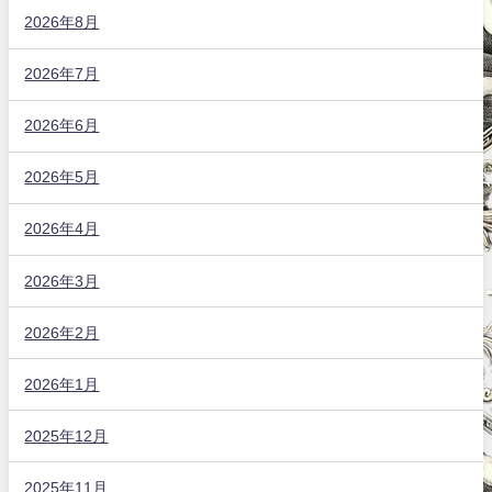
2026年8月
2026年7月
2026年6月
2026年5月
2026年4月
2026年3月
2026年2月
2026年1月
2025年12月
2025年11月