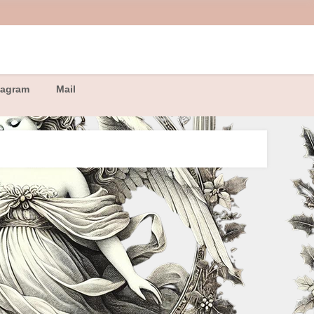
tagram
Mail