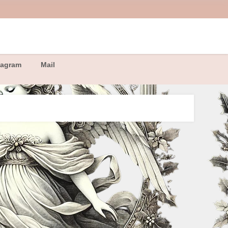
tagram
Mail