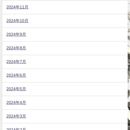
2024年11月
2024年10月
2024年9月
2024年8月
2024年7月
2024年6月
2024年5月
2024年4月
2024年3月
2024年2月