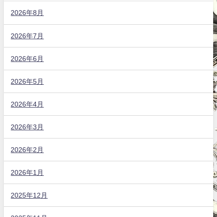
2026年8月
2026年7月
2026年6月
2026年5月
2026年4月
2026年3月
2026年2月
2026年1月
2025年12月