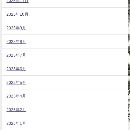
2025年11月
2025年10月
2025年9月
2025年8月
2025年7月
2025年6月
2025年5月
2025年4月
2025年2月
2025年1月