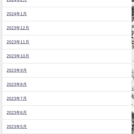
2024年1月
2023年12月
2023年11月
2023年10月
2023年9月
2023年8月
2023年7月
2023年6月
2023年5月