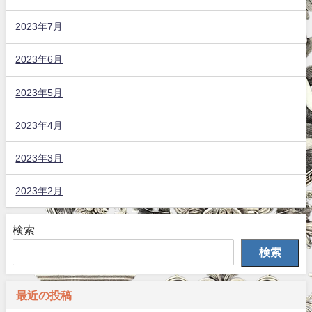
2023年7月
2023年6月
2023年5月
2023年4月
2023年3月
2023年2月
検索
検索
最近の投稿