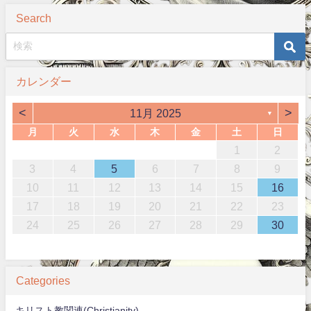
Search
カレンダー
<
>
11月 2025
▼
月
火
水
木
金
土
日
1
2
3
4
5
6
7
8
9
10
11
12
13
14
15
16
17
18
19
20
21
22
23
24
25
26
27
28
29
30
Categories
キリスト教関連(Christianity)