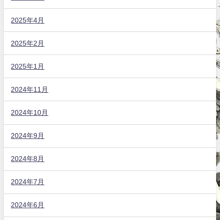
2025年4月
2025年2月
2025年1月
2024年11月
2024年10月
2024年9月
2024年8月
2024年7月
2024年6月