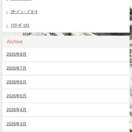
ｺｻｰｼﾞｭ・ﾌﾞﾛｰﾁ
ﾌﾗﾜｰﾎﾞｯｸｽ
Archive
2026年8月
2026年7月
2026年6月
2026年5月
2026年4月
2026年3月