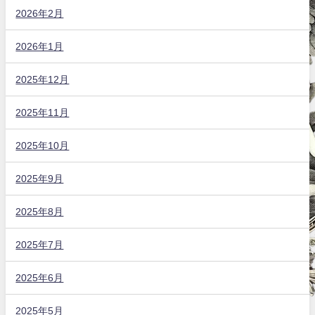
2026年2月
2026年1月
2025年12月
2025年11月
2025年10月
2025年9月
2025年8月
2025年7月
2025年6月
2025年5月