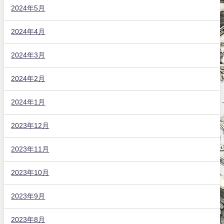
2024年5月
2024年4月
2024年3月
2024年2月
2024年1月
2023年12月
2023年11月
2023年10月
2023年9月
2023年8月