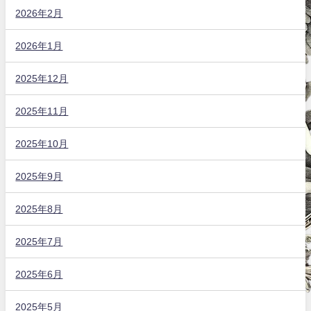
2026年2月
2026年1月
2025年12月
2025年11月
2025年10月
2025年9月
2025年8月
2025年7月
2025年6月
2025年5月