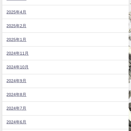
2025年4月
2025年2月
2025年1月
2024年11月
2024年10月
2024年9月
2024年8月
2024年7月
2024年6月