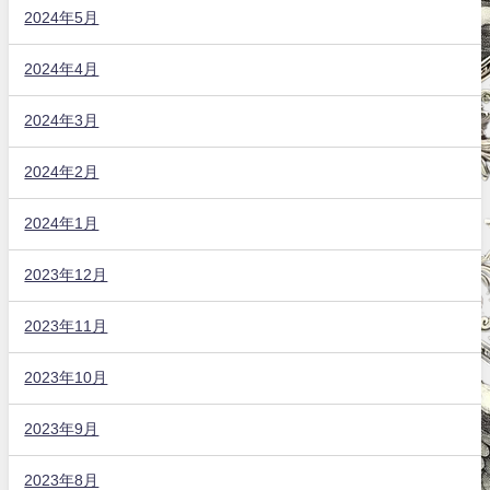
2024年5月
2024年4月
2024年3月
2024年2月
2024年1月
2023年12月
2023年11月
2023年10月
2023年9月
2023年8月