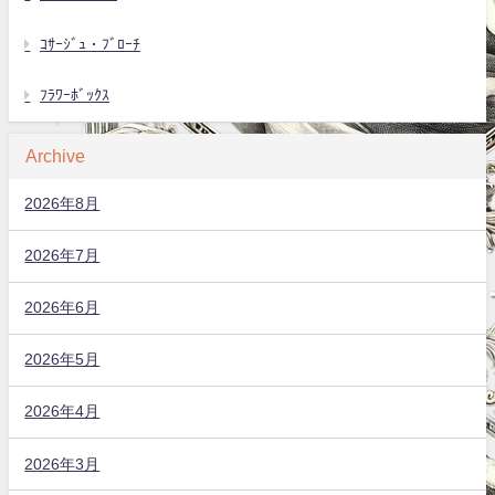
ｺｻｰｼﾞｭ・ﾌﾞﾛｰﾁ
ﾌﾗﾜｰﾎﾞｯｸｽ
Archive
2026年8月
2026年7月
2026年6月
2026年5月
2026年4月
2026年3月