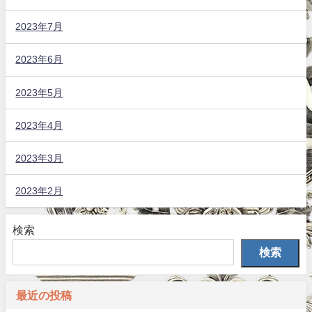
2023年7月
2023年6月
2023年5月
2023年4月
2023年3月
2023年2月
検索
検索
最近の投稿