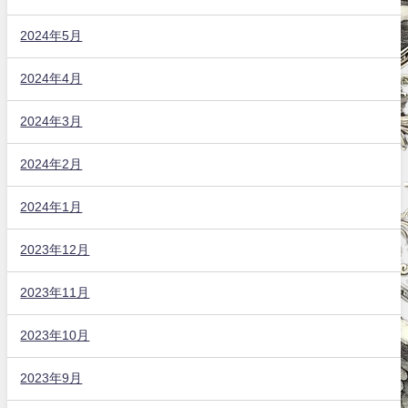
2024年5月
2024年4月
2024年3月
2024年2月
2024年1月
2023年12月
2023年11月
2023年10月
2023年9月