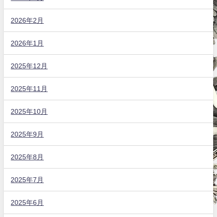
2026年2月
2026年1月
2025年12月
2025年11月
2025年10月
2025年9月
2025年8月
2025年7月
2025年6月