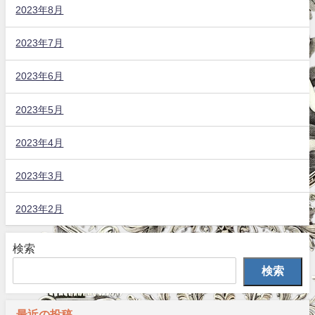
2023年8月
2023年7月
2023年6月
2023年5月
2023年4月
2023年3月
2023年2月
検索
検索
最近の投稿