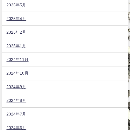
2025年5月
2025年4月
2025年2月
2025年1月
2024年11月
2024年10月
2024年9月
2024年8月
2024年7月
2024年6月