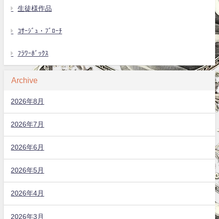
生徒様作品
ｺｻｰｼﾞｭ・ﾌﾞﾛｰﾁ
ﾌﾗﾜｰﾎﾞｯｸｽ
Archive
2026年8月
2026年7月
2026年6月
2026年5月
2026年4月
2026年3月