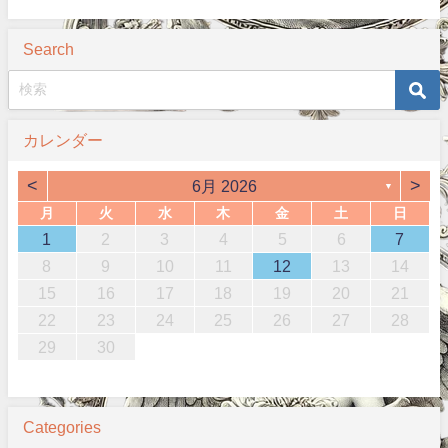
Search
カレンダー
<
>
6月 2026
▼
月
火
水
木
金
土
日
1
2
3
4
5
6
7
8
9
10
11
12
13
14
15
16
17
18
19
20
21
22
23
24
25
26
27
28
29
30
Categories