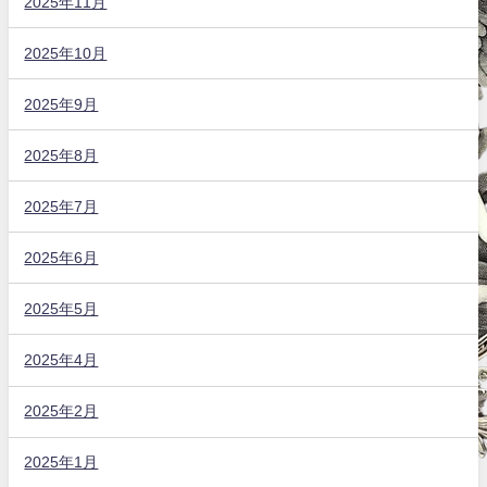
2025年11月
2025年10月
2025年9月
2025年8月
2025年7月
2025年6月
2025年5月
2025年4月
2025年2月
2025年1月