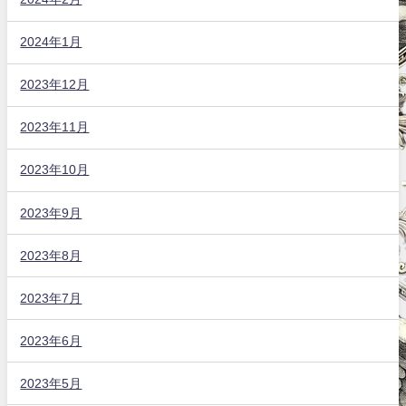
2024年1月
2023年12月
2023年11月
2023年10月
2023年9月
2023年8月
2023年7月
2023年6月
2023年5月