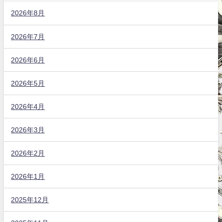
2026年8月
2026年7月
2026年6月
2026年5月
2026年4月
2026年3月
2026年2月
2026年1月
2025年12月