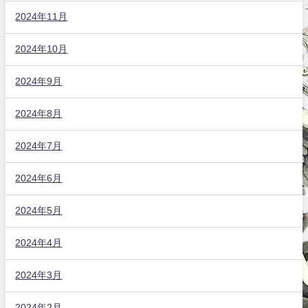
2024年11月
2024年10月
2024年9月
2024年8月
2024年7月
2024年6月
2024年5月
2024年4月
2024年3月
2024年2月