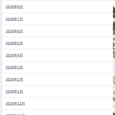
2026年8月
2026年7月
2026年6月
2026年5月
2026年4月
2026年3月
2026年2月
2026年1月
2025年12月