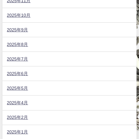
2025年11月
2025年10月
2025年9月
2025年8月
2025年7月
2025年6月
2025年5月
2025年4月
2025年2月
2025年1月