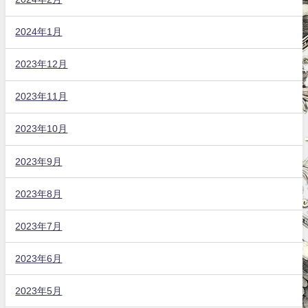
2024年1月
2023年12月
2023年11月
2023年10月
2023年9月
2023年8月
2023年7月
2023年6月
2023年5月