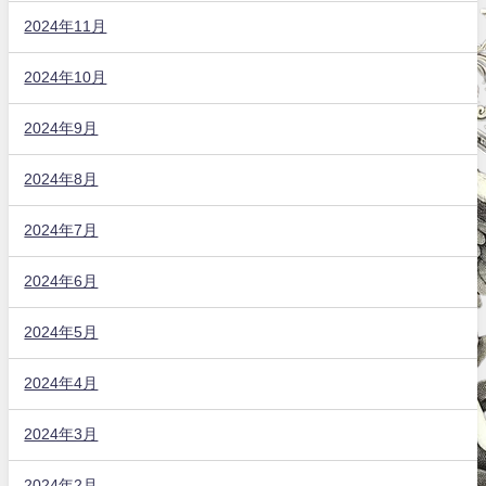
2024年11月
2024年10月
2024年9月
2024年8月
2024年7月
2024年6月
2024年5月
2024年4月
2024年3月
2024年2月