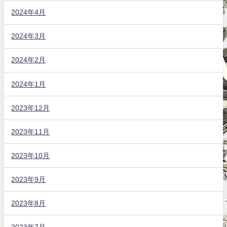
2024年4月
2024年3月
2024年2月
2024年1月
2023年12月
2023年11月
2023年10月
2023年9月
2023年8月
2023年7月