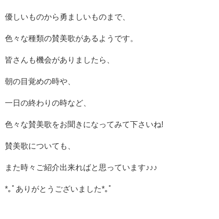
優しいものから勇ましいものまで、
色々な種類の賛美歌があるようです。
皆さんも機会がありましたら、
朝の目覚めの時や、
一日の終わりの時など、
色々な賛美歌をお聞きになってみて下さいね!
賛美歌についても、
また時々ご紹介出来ればと思っています♪♪♪
*｡ﾟありがとうございました*｡ﾟ