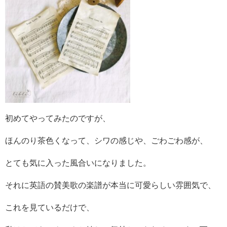
初めてやってみたのですが、
ほんのり茶色くなって、シワの感じや、ごわごわ感が、
とても気に入った風合いになりました。
それに英語の賛美歌の楽譜が本当に可愛らしい雰囲気で、
これを見ているだけで、