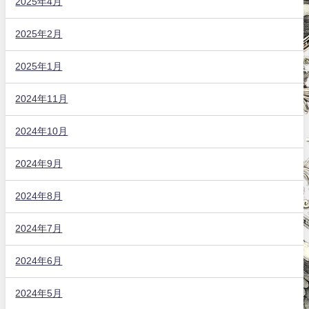
2025年4月
2025年2月
2025年1月
2024年11月
2024年10月
2024年9月
2024年8月
2024年7月
2024年6月
2024年5月