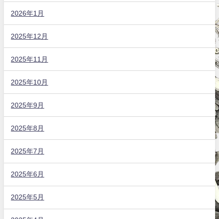
2026年1月
2025年12月
2025年11月
2025年10月
2025年9月
2025年8月
2025年7月
2025年6月
2025年5月