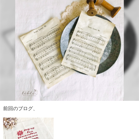
前回のブログ、