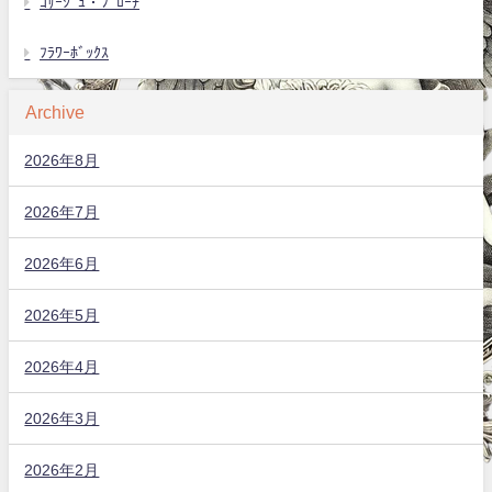
ｺｻｰｼﾞｭ・ﾌﾞﾛｰﾁ
ﾌﾗﾜｰﾎﾞｯｸｽ
Archive
2026年8月
2026年7月
2026年6月
2026年5月
2026年4月
2026年3月
2026年2月