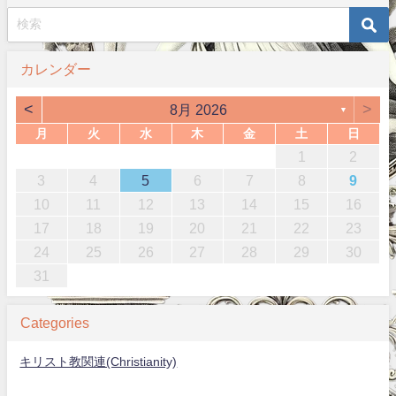
カレンダー
<
>
8月 2026
▼
月
火
水
木
金
土
日
1
2
3
4
5
6
7
8
9
10
11
12
13
14
15
16
17
18
19
20
21
22
23
24
25
26
27
28
29
30
31
Categories
キリスト教関連(Christianity)